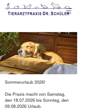
Sommerurlaub 2026!
Die Praxis macht von Samstag,
den 18.07.2026 bis Sonntag, den
09.08.2026 Urlaub.