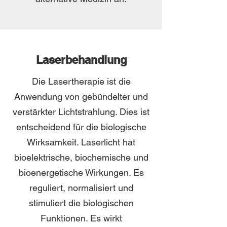
Laserbehandlung
Die Lasertherapie ist die
Anwendung von gebündelter und
verstärkter Lichtstrahlung. Dies ist
entscheidend für die biologische
Wirksamkeit. Laserlicht hat
bioelektrische, biochemische und
bioenergetische Wirkungen. Es
reguliert, normalisiert und
stimuliert die biologischen
Funktionen. Es wirkt