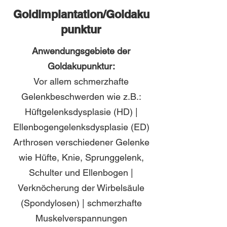
Goldimplantation/Goldaku
punktur
Anwendungsgebiete der
Goldakupunktur:
Vor allem schmerzhafte
Gelenkbeschwerden wie z.B.:
Hüftgelenksdysplasie (HD) |
Ellenbogengelenksdysplasie (ED)
Arthrosen verschiedener Gelenke
wie Hüfte, Knie, Sprunggelenk,
Schulter und Ellenbogen |
Verknöcherung der Wirbelsäule
(Spondylosen) | schmerzhafte
Muskelverspannungen