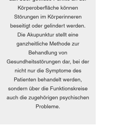
Körperoberfläche können
Störungen im Körperinneren
beseitigt oder gelindert werden.
Die Akupunktur stellt eine
ganzheitliche Methode zur
Behandlung von
Gesundheitsstörungen dar, bei der
nicht nur die Symptome des
Patienten behandelt werden,
sondern über die Funktionskreise
auch die zugehörigen psychischen
Probleme.