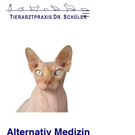
Alternativ Medizin