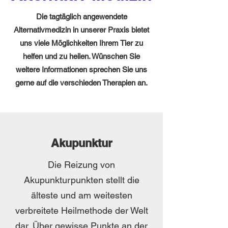
Die tagtäglich angewendete
Alternativmedizin in unserer Praxis bietet
uns viele Möglichkeiten Ihrem Tier zu
helfen und zu heilen. Wünschen Sie
weitere Informationen sprechen Sie uns
gerne auf die verschieden Therapien an.
Akupunktur
Die Reizung von
Akupunkturpunkten stellt die
älteste und am weitesten
verbreitete Heilmethode der Welt
dar. Über gewisse Punkte an der