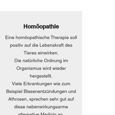
Homöopathie
Eine homöopathische Therapie soll
positiv auf die Lebenskraft des
Tieres einwirken.
Die natürliche Ordnung im
Organismus wird wieder
hergestellt.
Viele Erkrankungen wie zum
Beispiel Blasenentzündungen und
Athrosen, sprechen sehr gut auf
diese nebenwirkungsarme
alternative Medizin an.