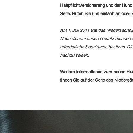
Haftpflichtversicherung und der Hund
Seite. Rufen Sie uns einfach an oder
Am 1. Juli 2011 trat das Niedersäch
Nach diesem neuen Gesetz müssen all
erforderliche Sachkunde besitzen. Die
nachzuweisen.
Weitere Informationen zum neuen Hun
finden Sie auf der Seite des Nieders