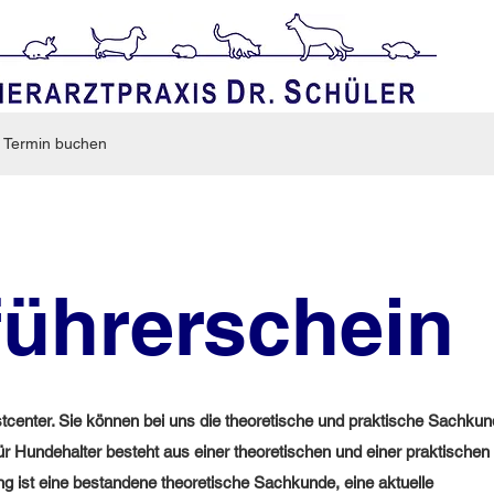
Termin buchen
ührerschein
Testcenter. Sie können bei uns die theoretische und praktische Sachku
r Hundehalter besteht aus einer theoretischen und einer praktischen
g ist eine bestandene theoretische Sachkunde, eine aktuelle